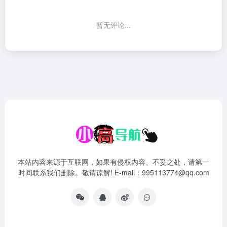
暂无评论...
本站内容来源于互联网，如果有侵权内容、不妥之处，请第一
时间联系我们删除。敬请谅解! E-mail：995113774@qq.com