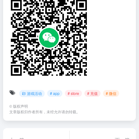
游戏活动
# app
# store
# 充值
# 微信
©
版权声明
文章版权归作者所有，未经允许请勿转载。