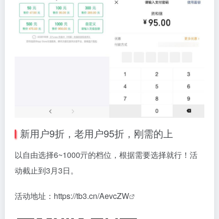
新用户9折，老用户95折，刚需的上
以自由选择6~1000亓的档位，根据需要选择就行！活
动截止到3月3日。
活动地址：
https://tb3.cn/AevcZW