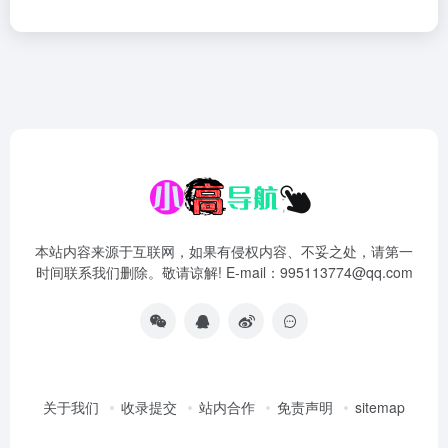
本站内容来源于互联网，如果有侵权内容、不妥之处，请第一
时间联系我们删除。敬请谅解! E-mail：995113774@qq.com
关于我们
收录提交
站内合作
免责声明
sitemap