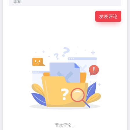
发表评论
暂无评论...