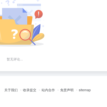
暂无评论...
关于我们
收录提交
站内合作
免责声明
sitemap