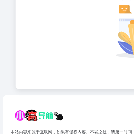
本站内容来源于互联网，如果有侵权内容、不妥之处，请第一时间