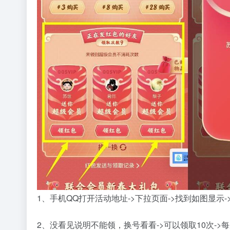
1、手机QQ打开活动地址->下拉页面->找到如图显示
2、没看见说明不能领，换号看看->可以领取10次->每