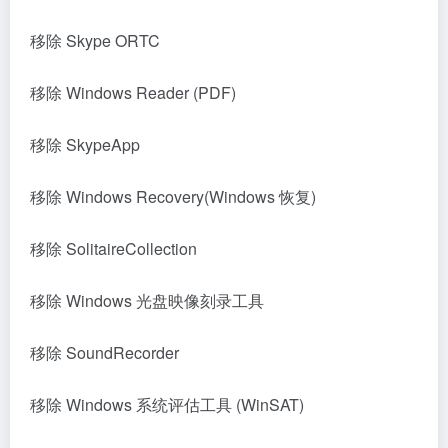
移除 Skype ORTC
移除 Windows Reader (PDF)
移除 SkypeApp
移除 Windows Recovery(Windows 恢复)
移除 SolitaireCollection
移除 Windows 光盘映像刻录工具
移除 SoundRecorder
移除 Windows 系统评估工具 (WinSAT)