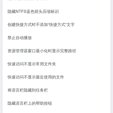
隐藏NTFS蓝色箭头压缩标识
创建快捷方式时不添加“快捷方式”文字
禁止自动播放
资源管理器窗口最小化时显示完整路径
快速访问不显示常用文件夹
快速访问不显示最近使用的文件
将语言栏隐藏到任务栏
隐藏语言栏上的帮助按钮