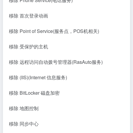
移除 Phone Service(电话服务)
移除 首次登录动画
移除 Point of Service(服务点，POS机相关)
移除 受保护的主机
移除 远程访问自动拨号管理器(RasAuto服务)
移除 (IIS)(Internet 信息服务)
移除 BitLocker 磁盘加密
移除 地图控制
移除 同步中心