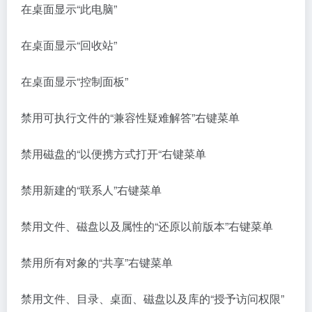
在桌面显示“此电脑”
在桌面显示“回收站”
在桌面显示“控制面板”
禁用可执行文件的“兼容性疑难解答”右键菜单
禁用磁盘的“以便携方式打开“右键菜单
禁用新建的“联系人”右键菜单
禁用文件、磁盘以及属性的“还原以前版本”右键菜单
禁用所有对象的“共享”右键菜单
禁用文件、目录、桌面、磁盘以及库的“授予访问权限”