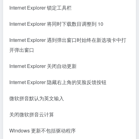
Internet Explorer 锁定工具栏
Internet Explorer 将同时下载数目调整到 10
Internet Explorer 遇到弹出窗口时始终在新选项卡中打
开弹出窗口
Internet Explorer 关闭自动更新
Internet Explorer 隐藏右上角的笑脸反馈按钮
微软拼音默认为英文输入
关闭微软拼音云计算
Windows 更新不包括驱动程序