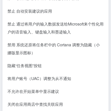
禁止 自动安装建议的应用
禁止 通过将用户的输入数据发送给Microsoft来个性化用
户的语音输入、键盘输入和墨迹输入
禁用 系统还原将任务栏中的 Cortana 调整为隐藏（小
娜版显示图标）
隐藏“任务视图”按钮
将用户账号（UAC）调整为从不通知
不允许在开始菜单中显示建议
关闭在应用商店中查找关联应用