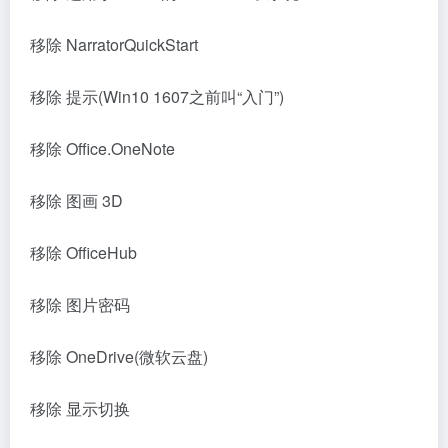
移除 NarratorQuickStart
移除 提示(Win10 1607之前叫“入门”)
移除 Office.OneNote
移除 图画 3D
移除 OfficeHub
移除 图片密码
移除 OneDrive(微软云盘)
移除 显示切换