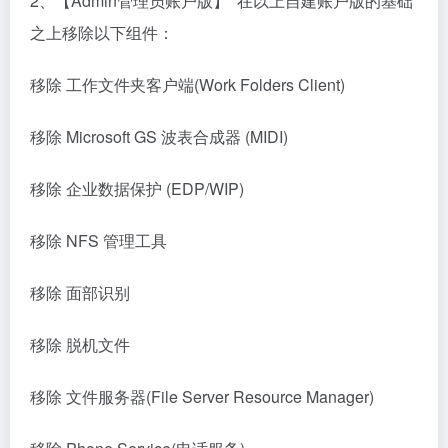
2、【Admin管理员账户版】 在以上自建账户版的基础
之上移除以下组件：
移除 工作文件夹客户端(Work Folders Client)
移除 Microsoft GS 波表合成器 (MIDI)
移除 企业数据保护 (EDP/WIP)
移除 NFS 管理工具
移除 面部识别
移除 脱机文件
移除 文件服务器(File Server Resource Manager)