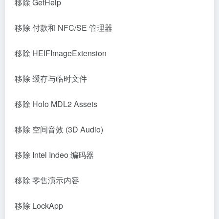
移除 GetHelp
移除 付款和 NFC/SE 管理器
移除 HEIFImageExtension
移除 缓存与临时文件
移除 Holo MDL2 Assets
移除 空间音效 (3D Audio)
移除 Intel Indeo 编码器
移除 零售演示内容
移除 LockApp