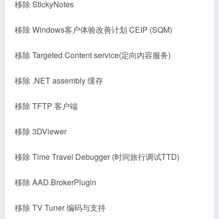
移除 StickyNotes
移除 Windows客户体验改善计划 CEIP (SQM)
移除 Targeted Content service(定向内容服务)
移除 .NET assembly 缓存
移除 TFTP 客户端
移除 3DViewer
移除 Time Travel Debugger (时间旅行调试TTD)
移除 AAD.BrokerPlugin
移除 TV Tuner 编码与支持