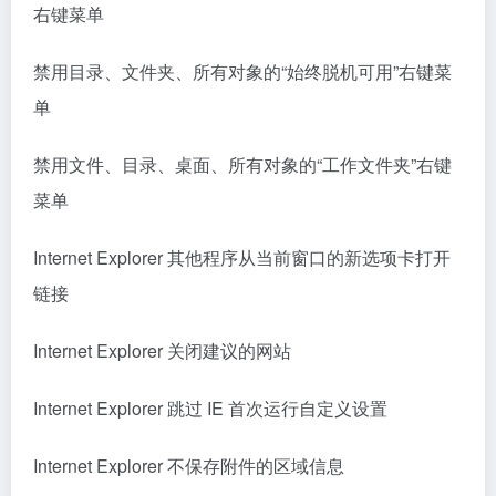
右键菜单
禁用目录、文件夹、所有对象的“始终脱机可用”右键菜
单
禁用文件、目录、桌面、所有对象的“工作文件夹”右键
菜单
Internet Explorer 其他程序从当前窗口的新选项卡打开
链接
Internet Explorer 关闭建议的网站
Internet Explorer 跳过 IE 首次运行自定义设置
Internet Explorer 不保存附件的区域信息