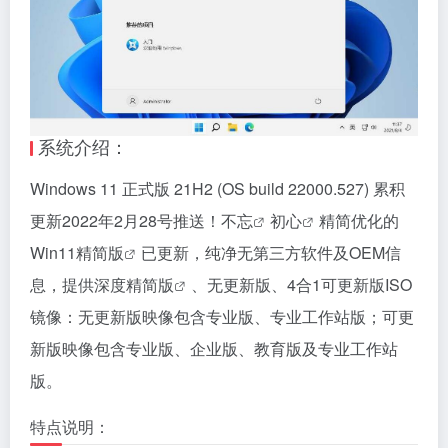
系统介绍：
Windows 11 正式版 21H2 (OS build 22000.527) 累积
更新2022年2月28号推送！
不忘
初心
精简优化的
Win11
精简版
已更新，纯净无第三方软件及OEM信
息，提供深度
精简版
、无更新版、4合1可更新版ISO
镜像：无更新版映像包含专业版、专业工作站版；可更
新版映像包含专业版、企业版、教育版及专业工作站
版。
特点说明：