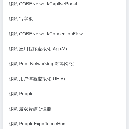
移除 OOBENetworkCaptivePortal
移除 写字板
移除 OOBENetworkConnectionFlow
移除 应用程序虚拟化(App-V)
移除 Peer Networking(对等网络)
移除 用户体验虚拟化(UE-V)
移除 People
移除 游戏资源管理器
移除 PeopleExperienceHost