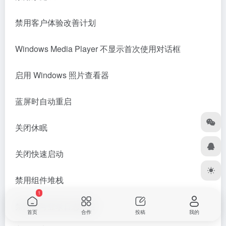
禁用客户体验改善计划
Windows Media Player 不显示首次使用对话框
启用 Windows 照片查看器
蓝屏时自动重启
关闭休眠
关闭快速启动
禁用组件堆栈
1
禁用账号登录日志报告
首页
合作
投稿
我的