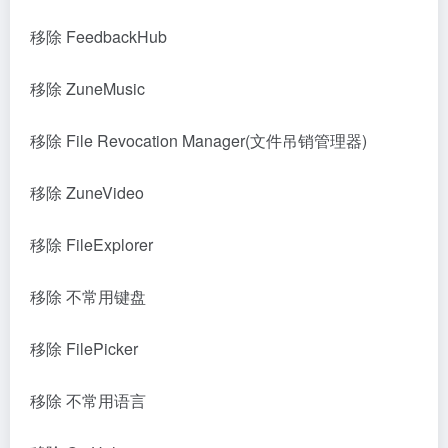
移除 FeedbackHub
移除 ZuneMusic
移除 File Revocation Manager(文件吊销管理器)
移除 ZuneVideo
移除 FileExplorer
移除 不常用键盘
移除 FilePicker
移除 不常用语言