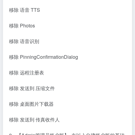
移除 语音 TTS
移除 Photos
移除 语音识别
移除 PinningConfirmationDialog
移除 远程注册表
移除 发送到 压缩文件
移除 桌面图片下载器
移除 发送到 传真收件人