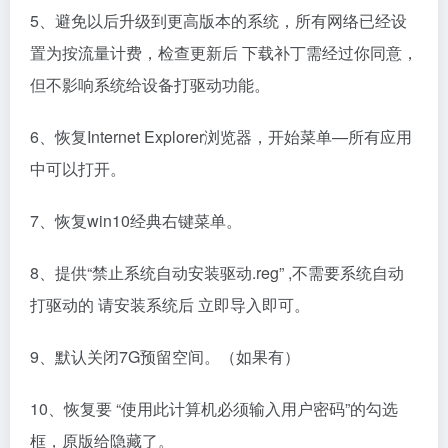
5、避免以后升级到更高版本的系统，所有网络已经设
置为按流量计费，检查更新后 下载补丁需经过你同意，
但不影响系统给设备打驱动功能。
6、恢复Internet Explorer浏览器，开始菜单—所有应用
中可以打开。
7、恢复win10经典右键菜单。
8、提供“禁止系统自动安装驱动.reg” ,不需要系统自动
打驱动的 请安装系统后 立即导入即可。
9、默认关闭7G预留空间。（如果有）
10、恢复要 “使用此计算机必须输入用户密码”的勾选
框，原版给隐藏了。