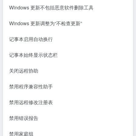
Windows 更新不包括恶意软件删除工具
Windows 更新调整为“不检查更新”
记事本启用自动换行
记事本始终显示状态栏
关闭远程协助
禁用程序兼容性助手
禁用远程修改注册表
禁用错误报告
禁用家庭组