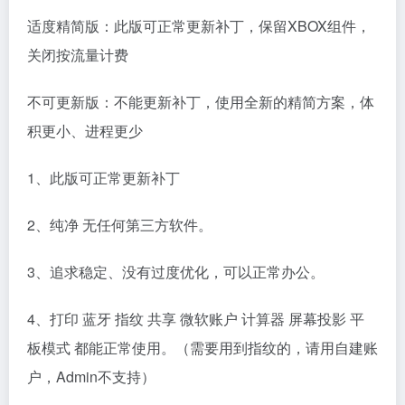
适度精简版：此版可正常更新补丁，保留XBOX组件，
关闭按流量计费
不可更新版：不能更新补丁，使用全新的精简方案，体
积更小、进程更少
1、此版可正常更新补丁
2、纯净 无任何第三方软件。
3、追求稳定、没有过度优化，可以正常办公。
4、打印 蓝牙 指纹 共享 微软账户 计算器 屏幕投影 平
板模式 都能正常使用。（需要用到指纹的，请用自建账
户，Admin不支持）