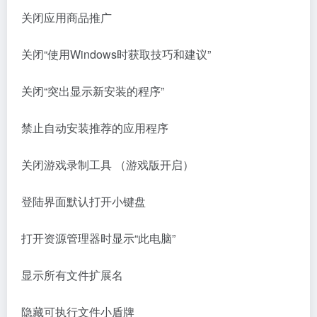
关闭应用商品推广
关闭“使用Windows时获取技巧和建议”
关闭“突出显示新安装的程序”
禁止自动安装推荐的应用程序
关闭游戏录制工具 （游戏版开启）
登陆界面默认打开小键盘
打开资源管理器时显示“此电脑”
显示所有文件扩展名
隐藏可执行文件小盾牌