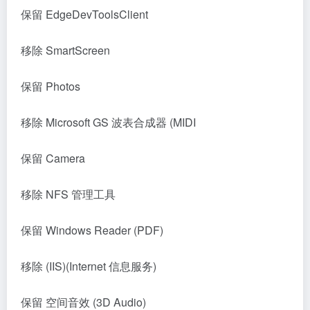
保留 EdgeDevToolsClient
移除 SmartScreen
保留 Photos
移除 Microsoft GS 波表合成器 (MIDI
保留 Camera
移除 NFS 管理工具
保留 Windows Reader (PDF)
移除 (IIS)(Internet 信息服务)
保留 空间音效 (3D Audio)