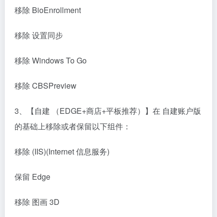
移除 BioEnrollment
移除 设置同步
移除 Windows To Go
移除 CBSPreview
3、【自建 （EDGE+商店+平板推荐）】在 自建账户版
的基础上移除或者保留以下组件：
移除 (IIS)(Internet 信息服务)
保留 Edge
移除 图画 3D