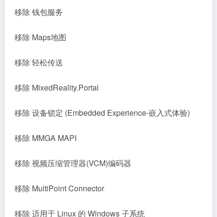
移除 钱包服务
移除 Maps地图
移除 轻松传送
移除 MixedReality.Portal
移除 设备锁定 (Embedded Experience-嵌入式体验)
移除 MMGA MAPI
移除 视频压缩管理器(VCM)编码器
移除 MultiPoint Connector
移除 适用于 Linux 的 Windows 子系统