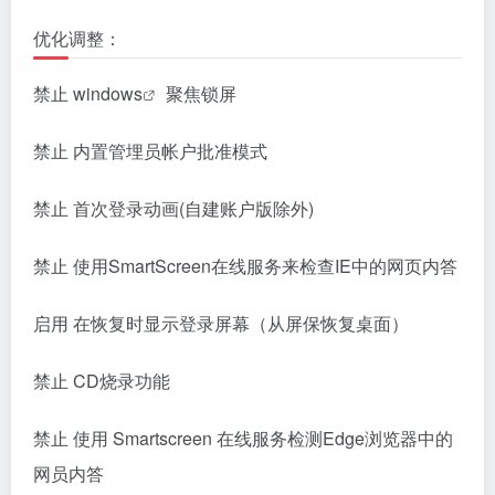
优化调整：
禁止
windows
聚焦锁屏
禁止 内置管埋员帐户批准模式
禁止 首次登录动画(自建账户版除外)
禁止 使用SmartScreen在线服务来检查IE中的网页内答
启用 在恢复时显示登录屏幕（从屏保恢复桌面）
禁止 CD烧录功能
禁止 使用 Smartscreen 在线服务检测Edge浏览器中的
网员内答