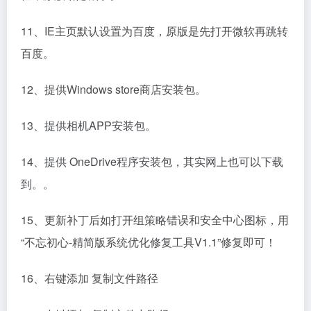
11、IE主页默认设置为百度，原版是先打开微软再跳转
百度。
12、提供Windows store商店安装包。
13、提供相机APP安装包。
14、提供 OneDrive程序安装包，其实网上也可以下载
到。。
15、更新补丁后如打开组策略错误和安全中心图标，用
“不忘初心-精简版系统优化修复工具V1.1”修复即可！
16、右键添加 复制文件路径