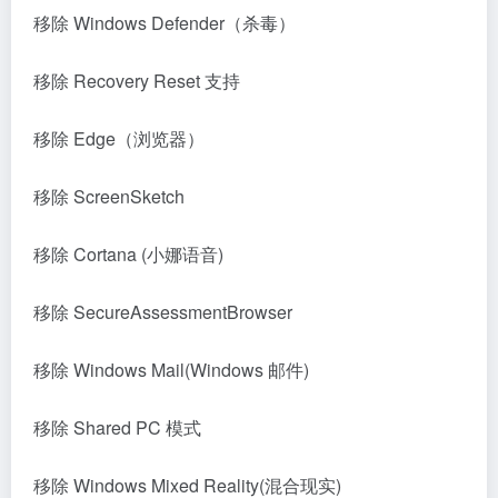
移除 Windows Defender（杀毒）
移除 Recovery Reset 支持
移除 Edge（浏览器）
移除 ScreenSketch
移除 Cortana (小娜语音)
移除 SecureAssessmentBrowser
移除 Windows Mail(Windows 邮件)
移除 Shared PC 模式
移除 Windows Mixed Reality(混合现实)