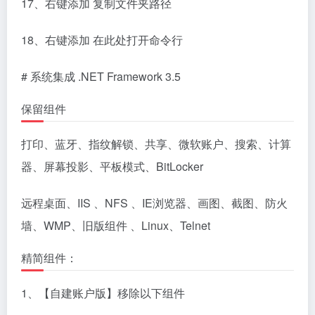
17、右键添加 复制文件夹路径
18、右键添加 在此处打开命令行
# 系统集成 .NET Framework 3.5
保留组件
打印、蓝牙、指纹解锁、共享、微软账户、搜索、计算
器、屏幕投影、平板模式、BitLocker
远程桌面、IIS 、NFS 、IE浏览器、画图、截图、防火
墙、WMP、旧版组件 、Linux、Telnet
精简组件：
1、【自建账户版】移除以下组件