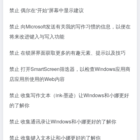
禁止 偶尔在“开始”屏幕中显示建议
禁止 向Microsoft发送有关我的写作习惯的信息，以便在
将来改进键入与写入功能
禁止 在锁屏界面获取更多的有趣元素、提示以及技巧
禁止 打开SmartScreen筛迭器，以检查Windows应用商
店应用所使用的Web内容
禁止 收集写作文本（ink-墨迹）让Windows和小娜更好
的了解你
禁止 收集通讯录让Windows和小娜更好的了解你
禁止 收集键入文本让和小娜更好的了解你