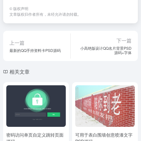
©
版权声明
文章版权归作者所有，未经允许请勿转载。
下一篇
上一篇
小高绝版设计QQ名片背景PSD
最新的QQ手持资料卡PSD源码
源码+字体
相关文章
密码访问单页自定义跳转页面
可用于表白围墙创意喷漆文字