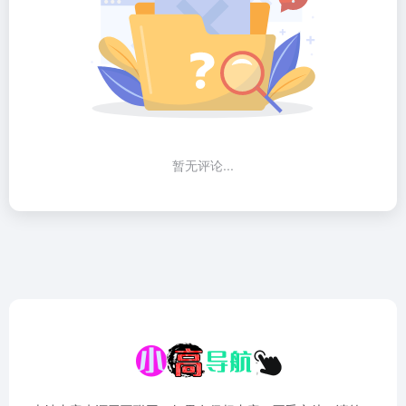
暂无评论...