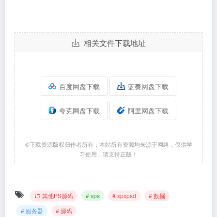
相关文件下载地址
百度网盘下载
蓝奏网盘下载
夸克网盘下载
阿里网盘下载
©下载资源版权归作者所有；本站所有资源均来源于网络，仅供学
习使用，请支持正版！
其他PS源码
# vps
# xpxpsd
# 数掘
# 服务器
# 源码