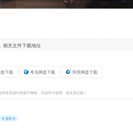
相关文件下载地址
网盘下载
夸克网盘下载
阿里网盘下载
站所有资源均来源于网络，仅供学习使用，请支持正版！
# 资料卡