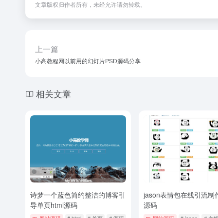
文章版权归作者所有，未经允许请勿转载。
上一篇
小高教程网以前用的幻灯片PSD源码分享
相关文章
诗梦一个蓝色简约整洁的博客引
jason表情包在线引流制
导单页html源码
源码