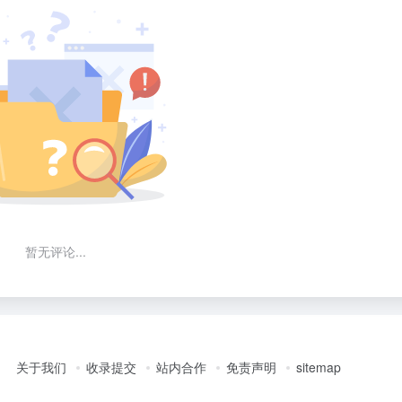
暂无评论...
关于我们
收录提交
站内合作
免责声明
sitemap