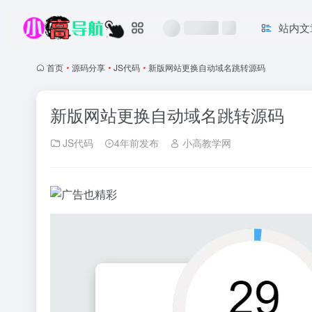
站内文
首页
•
源码分享
•
JS代码
•
新版网站更换自动域名跳转源码
新版网站更换自动域名跳转源码
JS代码
4年前发布
小高教学网