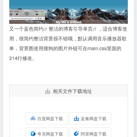
又一个蓝色
简约
整洁的博客引导
单页
，适合博客使
用，很简约整洁背景很不错哦，默认调用音乐播放器歌
单，背景图使用搜狗的图片外链可在main.css里面的
214行修改。
相关文件下载地址
百度网盘下载
蓝奏网盘下载
夸克网盘下载
阿里网盘下载