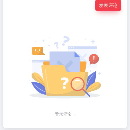
发表评论
暂无评论...