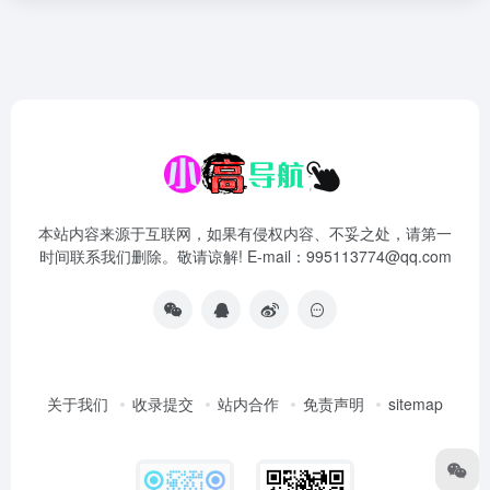
本站内容来源于互联网，如果有侵权内容、不妥之处，请第一
时间联系我们删除。敬请谅解! E-mail：995113774@qq.com
关于我们
收录提交
站内合作
免责声明
sitemap