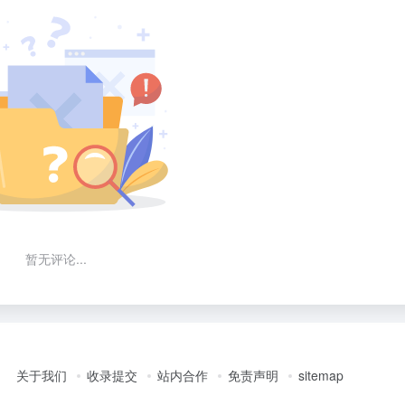
暂无评论...
关于我们
收录提交
站内合作
免责声明
sitemap