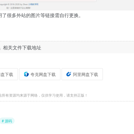
用了很多外站的图片等链接需自行更换。
相关文件下载地址
网盘下载
夸克网盘下载
阿里网盘下载
站所有资源均来源于网络，仅供学习使用，请支持正版！
# 源码