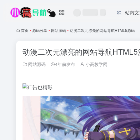
站内文
首页
•
源码分享
•
网站源码
•
动漫二次元漂亮的网站导航HTML5源码
动漫二次元漂亮的网站导航HTML5
网站源码
4年前发布
小高教学网