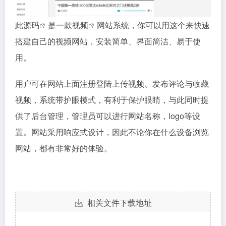
此
源码
是一款
视频
网站系统，你可以用这个来快速
搭建自己的视频网站，安装简单、界面简洁、易于使
用。
用户可在网站上面注册登陆上传视频、发布评论与收藏
视频，系统带护眼模式，有利于保护眼睛，与此同时提
供了后台管理，管理员可以进行网站名称，logo等设
置。网站采用响应式设计，因此不论你在什么设备浏览
网站，都有非常好的体验。
相关文件下载地址