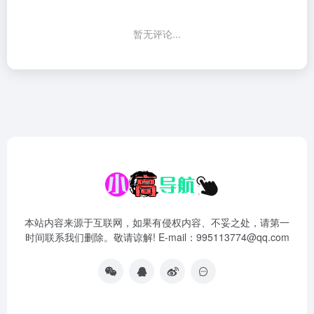
暂无评论...
本站内容来源于互联网，如果有侵权内容、不妥之处，请第一
时间联系我们删除。敬请谅解! E-mail：995113774@qq.com