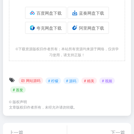
百度网盘下载
蓝奏网盘下载
夸克网盘下载
阿里网盘下载
©下载资源版权归作者所有；本站所有资源均来源于网络，仅供学
习使用，请支持正版！
网站源码
# 柠檬
# 源码
# 精美
# 视频
# 首发
©
版权声明
文章版权归作者所有，未经允许请勿转载。
上一篇
下一篇