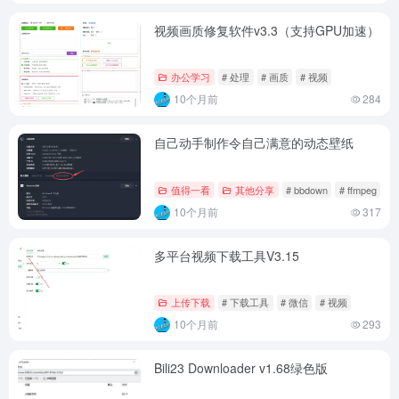
视频画质修复软件v3.3（支持GPU加速）
办公学习
# 处理
# 画质
# 视频
10个月前
284
自己动手制作令自己满意的动态壁纸
值得一看
其他分享
# bbdown
# ffmpeg
#
10个月前
317
多平台视频下载工具V3.15
上传下载
# 下载工具
# 微信
# 视频
10个月前
293
Bili23 Downloader v1.68绿色版