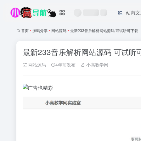
站内文
首页
•
源码分享
•
网站源码
•
最新233音乐解析网站源码 可试听可下载
最新233音乐解析网站源码 可试听
网站源码
4年前发布
小高教学网