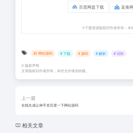
百度网盘下载
蓝奏
©下载资源版权归作者所有；本
网站源码
# 下载
# 源码
# 解析
# 试听
©
版权声明
文章版权归作者所有，未经允许请勿转载。
上一篇
在线生成让伸手党百度一下网站源码
相关文章