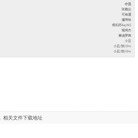
相关文件下载地址