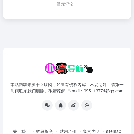
暂无评论...
本站内容来源于互联网，如果有侵权内容、不妥之处，请第一
时间联系我们删除。敬请谅解! E-mail：995113774@qq.com
关于我们
收录提交
站内合作
免责声明
sitemap