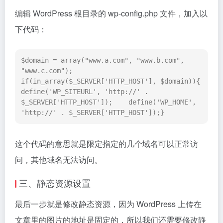
编辑 WordPress 根目录的 wp-config.php 文件，加入以
下代码：
$domain = array("www.a.com", "www.b.com", 
"www.c.com"); 

if(in_array($_SERVER['HTTP_HOST'], $domain)){    
define('WP_SITEURL', 'http://' . 
$_SERVER['HTTP_HOST']);    define('WP_HOME', 
'http://' . $_SERVER['HTTP_HOST']);}
这个代码的意思就是限定指定的几个域名可以正常访
问，其他域名无法访问。
三、静态资源设置
最后一步就是修改静态资源，因为 WordPress 上传在
文章里的图片的地址是固定的，所以我们还需要修改静