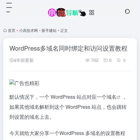
首页
•
小高技术网
•
新手建站
•
正文
WordPress多域名同时绑定和访问设置教程
4年前更新
702
0
0
默认情况下，一个 WordPress 站点对应一个
域名
，
如果其他域名解析到这个 WordPress 站点，也会跳转
到设置的域名上去。
今天就给大家分享一个WordPress 多域名的设置
教程