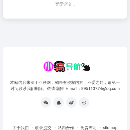
暂无评论...
本站内容来源于互联网，如果有侵权内容、不妥之处，请第一
时间联系我们删除。敬请谅解! E-mail：995113774@qq.com
关于我们
收录提交
站内合作
免责声明
sitemap