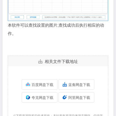
本软件可以查找设置的图片,查找成功后执行相应的动
作。
相关文件下载地址
百度网盘下载
蓝奏网盘下载
夸克网盘下载
阿里网盘下载
©下载资源版权归作者所有；本站所有资源均来源于网络，仅供学