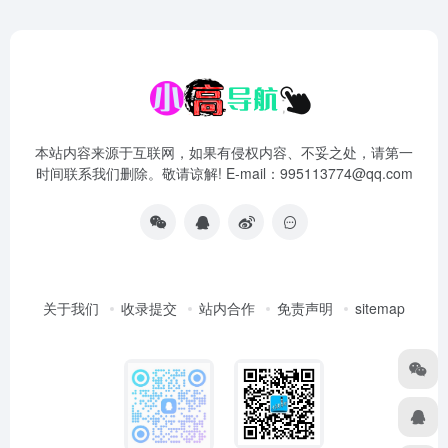
本站内容来源于互联网，如果有侵权内容、不妥之处，请第一
时间联系我们删除。敬请谅解! E-mail：995113774@qq.com
关于我们
收录提交
站内合作
免责声明
sitemap