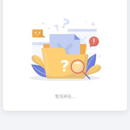
暂无评论...