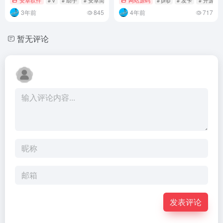
3年前
845
4年前
717
暂无评论
发表评论