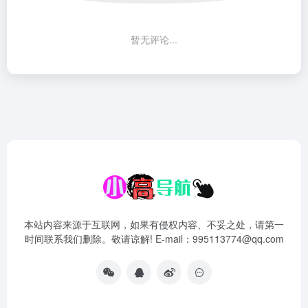
暂无评论...
本站内容来源于互联网，如果有侵权内容、不妥之处，请第一
时间联系我们删除。敬请谅解! E-mail：995113774@qq.com