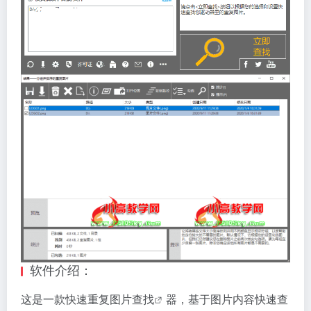
软件介绍：
这是一款快速重复图片
查找
器，基于图片内容快速查