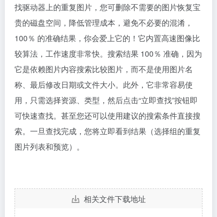
找驱动器上的重复图片，您可删除不需要的图片恢复宝
贵的磁盘空间，降低管理成本，避免不必要的混淆，
100％ 的准确结果，你会爱上它的！它内置高速图像比
较算法，工作速度非常快。搜索结果 100％ 准确，因为
它是依赖图片内容搜索比较图片，而不是使用图片名
称、最后修改日期或文件大小。此外，它非常容易使
用，只需选择资源、类型，然后点击“立即查找”按钮即
可快速查找。甚至您还可以使用建议的搜索条件直接搜
索。一旦查找完成，您将立即看到结果（选择组的重复
图片列表和预览）。
相关文件下载地址