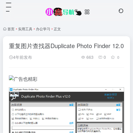
首页
•
实用工具
•
办公学习
•
正文
重复图片查找器Duplicate Photo Finder 12.0
4年前发布
663
0
0