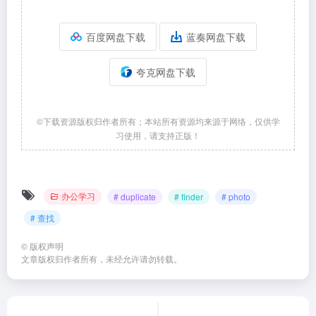
百度网盘下载
蓝奏网盘下载
夸克网盘下载
©下载资源版权归作者所有；本站所有资源均来源于网络，仅供学
习使用，请支持正版！
办公学习
# duplicate
# finder
# photo
# 查找
©
版权声明
文章版权归作者所有，未经允许请勿转载。