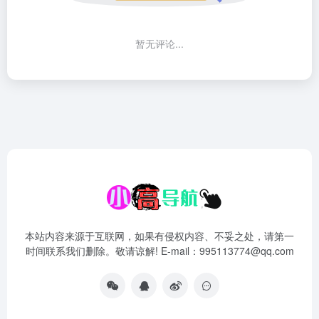
暂无评论...
本站内容来源于互联网，如果有侵权内容、不妥之处，请第一
时间联系我们删除。敬请谅解! E-mail：995113774@qq.com