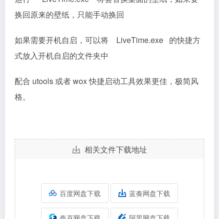
换回原来的壁纸，只能手动换回
如果需要开机自启，可以将 LiveTime.exe 的快捷方
式放入开机自启的文件夹中
配合 utools 或者 wox 快捷启动工具效果更佳，极简风
格。
相关文件下载地址
百度网盘下载
蓝奏网盘下载
夸克网盘下载
阿里网盘下载