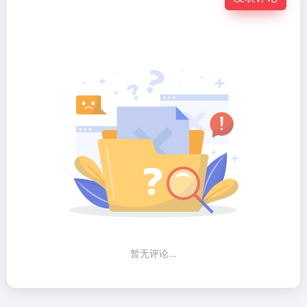
暂无评论...