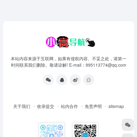
本站内容来源于互联网，如果有侵权内容、不妥之处，请第一
时间联系我们删除。敬请谅解! E-mail：995113774@qq.com
关于我们
收录提交
站内合作
免责声明
sitemap