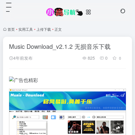
首页
•
实用工具
•
上传下载
•
正文
Music Download_v2.1.2 无损音乐下载
4年前发布
825
0
0