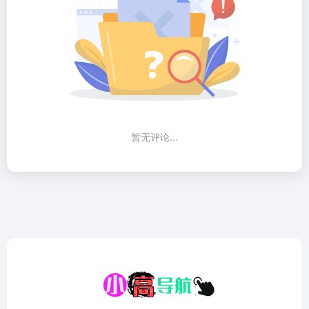
暂无评论...