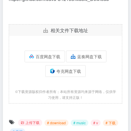
相关文件下载地址
百度网盘下载
蓝奏网盘下载
夸克网盘下载
©下载资源版权归作者所有；本站所有资源均来源于网络，仅供学
习使用，请支持正版！
上传下载
# download
# music
# v
# 下载