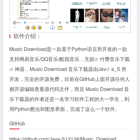
软件介绍：
Music Download是一款基于Python语言所开发的一款
支持网易音乐/QQ音乐/酷我音乐，
无损
付费音乐
下载
神器，Music Download 音乐下载器由Ja
v
a_S 所
开发，完全的开源免费，目前在GitHub上面开源任何人
都开源编辑查看源代码文件，而且 Music Download 音
乐下载器的作者还是一名学习软件工程的大一学生，利
用Python爬虫和图形界面，完成了这么一个软件。
GitHub
https://github.com/Java-S12138/Music_Dowload