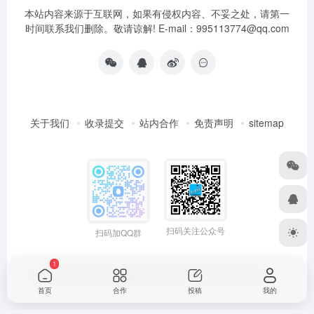
本站内容来源于互联网，如果有侵权内容、不妥之处，请第一
时间联系我们删除。敬请谅解! E-mail：995113774@qq.com
关于我们
收录提交
站内合作
免责声明
sitemap
扫码关注公众号
扫码加QQ群
1
Copyright © 2026
小高导航网
粤ICP备2021165775号
网站统计
首页
合作
投稿
我的