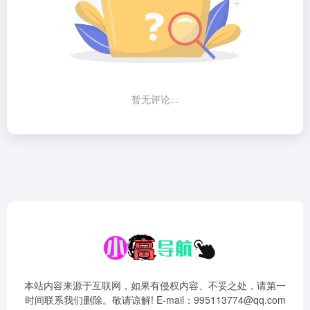
暂无评论...
本站内容来源于互联网，如果有侵权内容、不妥之处，请第一
时间联系我们删除。敬请谅解! E-mail：995113774@qq.com