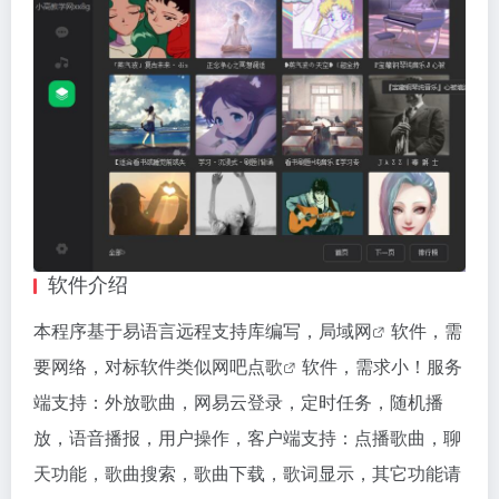
软件介绍
本程序基于易语言远程支持库编写，
局域网
软件，需
要网络，对标软件类似网吧
点歌
软件，需求小！服务
端支持：外放歌曲，网易云登录，定时任务，随机播
放，语音播报，用户操作，客户端支持：点播歌曲，聊
天功能，歌曲搜索，歌曲下载，歌词显示，其它功能请