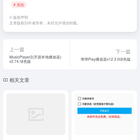
# 系统
©
版权声明
文章版权归作者所有，未经允许请勿转载。
上一篇
下一篇
MusicPlayer2(开源本地播放器)
弹弹Play播放器v12.3.0绿色版
v2.74 绿色版
相关文章