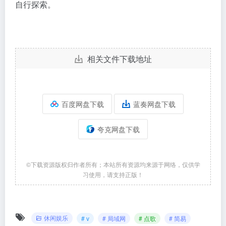
自行探索。
相关文件下载地址
百度网盘下载
蓝奏网盘下载
夸克网盘下载
©下载资源版权归作者所有；本站所有资源均来源于网络，仅供学
习使用，请支持正版！
休闲娱乐
# v
# 局域网
# 点歌
# 简易