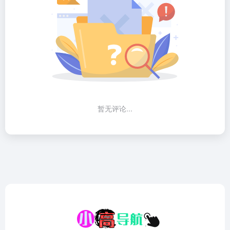
暂无评论...