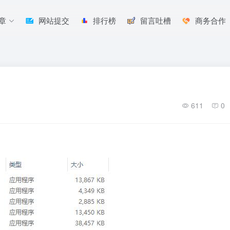
章
网站提交
排行榜
留言吐槽
商务合作
611
0