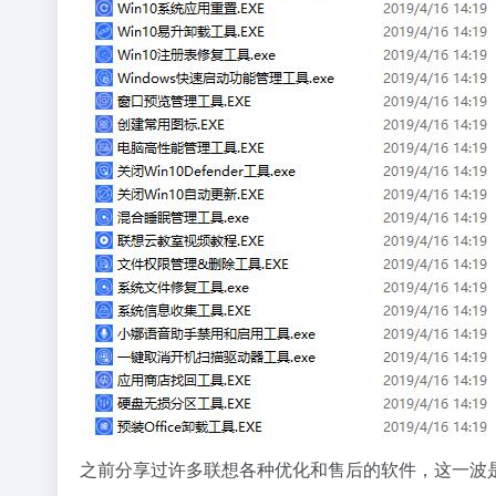
之前分享过许多联想各种优化和售后的软件，这一波