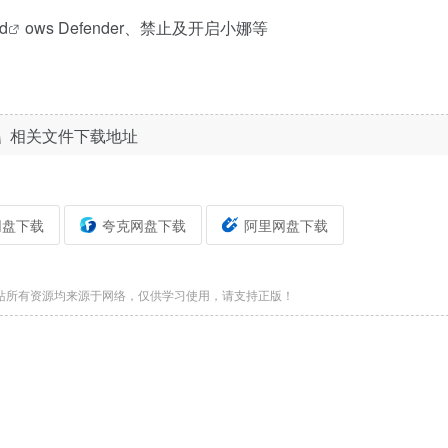
d
ows Defender、禁止及开启小娜等
相关文件下载地址
网盘下载
夸克网盘下载
阿里网盘下载
站所有资源均来源于网络，仅供学习使用，请支持正版！