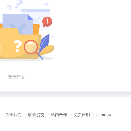
暂无评论...
关于我们
收录提交
站内合作
免责声明
sitemap