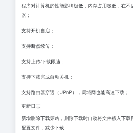
程序对计算机的性能影响极低，内存占用极低，在不启动
器；
支持开机自启；
支持断点续传；
支持上传/下载限速；
支持下载完成自动关机；
支持路由器穿透（UPnP），局域网也能高速下载；
更新日志
新增删除下载策略，删除下载时自动将文件移入下载目录
配置文件，减少下载