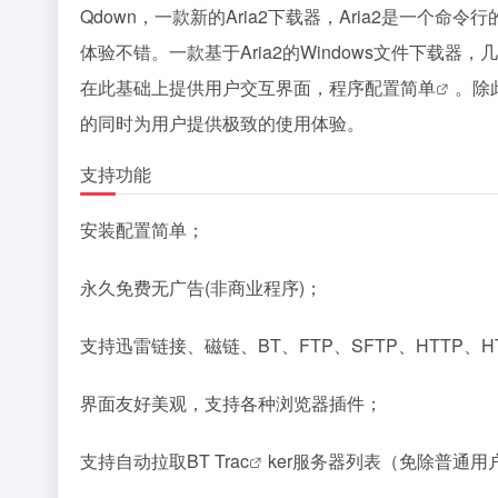
Qdown，一款新的Aria2下载器，Aria2是一个
体验不错。一款基于Aria2的Windows文件下载
在此基础上提供用户交互界面，程序配置
简单
。除
的同时为用户提供极致的使用体验。
支持功能
安装配置简单；
永久免费无广告(非商业程序)；
支持迅雷链接、磁链、BT、FTP、SFTP、HTTP、H
界面友好美观，支持各种浏览器插件；
支持自动拉取BT Tra
c
ker服务器列表（免除普通