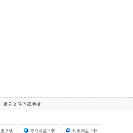
相关文件下载地址
网盘下载
夸克网盘下载
阿里网盘下载