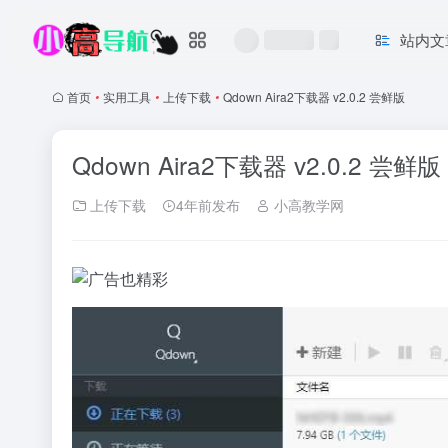
站内文
首页
•
实用工具
•
上传下载
•
Qdown Aira2下载器 v2.0.2 尝鲜版
Qdown Aira2下载器 v2.0.2 尝鲜版
上传下载
4年前发布
小高教学网