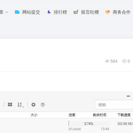
章
网站提交
排行榜
留言吐槽
商务合作
564
0