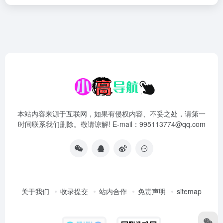
本站内容来源于互联网，如果有侵权内容、不妥之处，请第一
时间联系我们删除。敬请谅解! E-mail：995113774@qq.com
关于我们
收录提交
站内合作
免责声明
sitemap