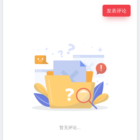
发表评论
暂无评论...