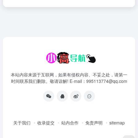
本站内容来源于互联网，如果有侵权内容、不妥之处，请第一
时间联系我们删除。敬请谅解! E-mail：995113774@qq.com
关于我们
收录提交
站内合作
免责声明
sitemap