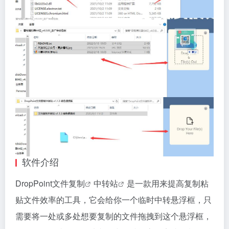
软件介绍
DropPoint文件
复制
中转站
是一款用来提高复制粘
贴文件效率的工具，它会给你一个临时中转悬浮框，只
需要将一处或多处想要复制的文件拖拽到这个悬浮框，