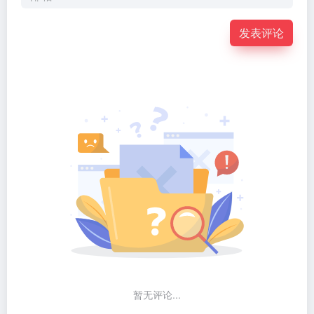
发表评论
暂无评论...