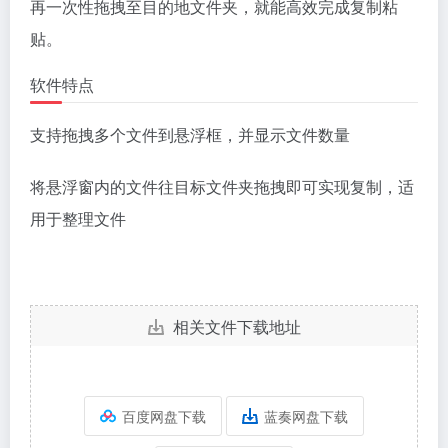
再一次性拖拽至目的地文件夹，就能高效完成复制粘
贴。
软件特点
支持拖拽多个文件到悬浮框，并显示文件数量
将悬浮窗内的文件往目标文件夹拖拽即可实现复制，适
用于整理文件
相关文件下载地址
百度网盘下载
蓝奏网盘下载