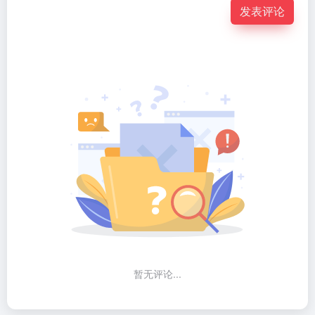
发表评论
暂无评论...