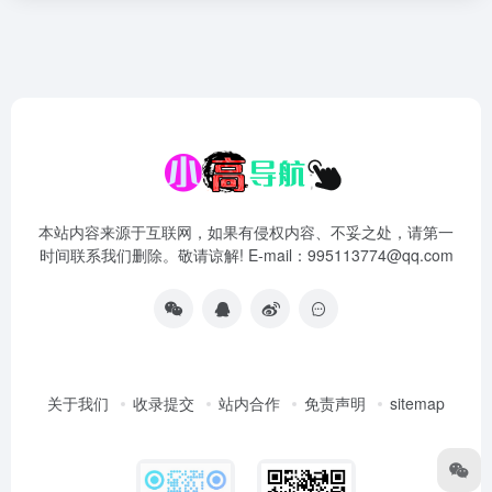
本站内容来源于互联网，如果有侵权内容、不妥之处，请第一
时间联系我们删除。敬请谅解! E-mail：995113774@qq.com
关于我们
收录提交
站内合作
免责声明
sitemap