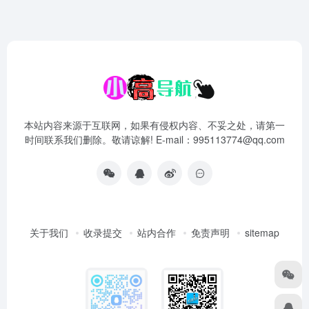
本站内容来源于互联网，如果有侵权内容、不妥之处，请第一
时间联系我们删除。敬请谅解! E-mail：995113774@qq.com
关于我们
收录提交
站内合作
免责声明
sitemap