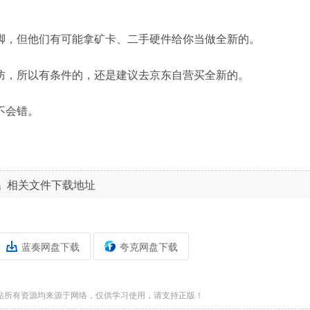
脚，但他们有可能拿矿卡、二手硬件给你当做全新的。
防，所以有条件的，还是建议去京东自营买全新的。
不会错。
相关文件下载地址
蓝奏网盘下载
夸克网盘下载
站所有资源均来源于网络，仅供学习使用，请支持正版！