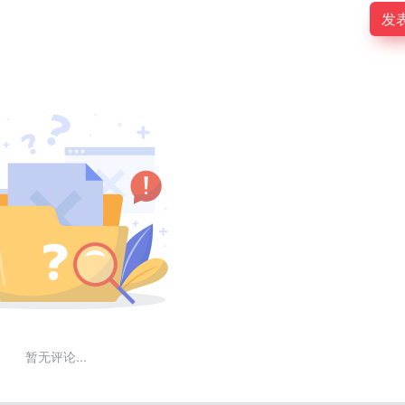
发
暂无评论...