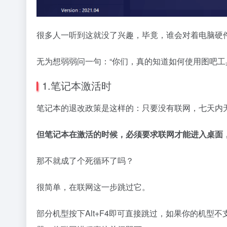
很多人一听到这就没了兴趣，毕竟，谁会对着电脑硬
无为想弱弱问一句：“你们，真的知道如何使用图吧工
1.笔记本激活时
笔记本的退改政策是这样的：只要没有联网，七天内
但笔记本在激活的时候，必须要求联网才能进入桌面
那不就成了个死循环了吗？
很简单，在联网这一步跳过它。
部分机型按下Alt+F4即可直接跳过，如果你的机型不支持，