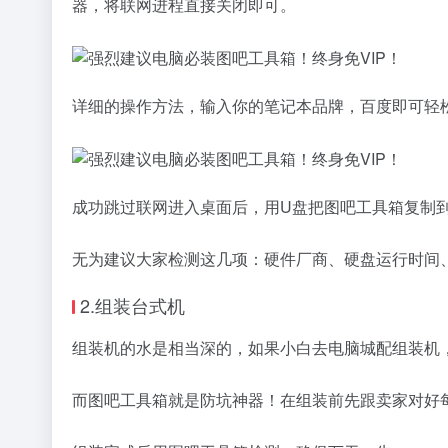
器，将联网进程直接关闭即可。
详细的操作方法，输入你的笔记本品牌，百度即可轻
成功跳过联网进入桌面后，用U盘把图吧工具箱复制
无为建议大家检测这几项：硬件厂商、硬盘运行时间
2.组装台式机
组装机的水是相当深的，如果小白去电脑城配组装机
而图吧工具箱就是防坑神器！在组装前先跟卖家对好