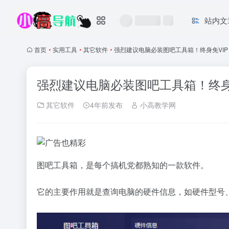
站内文
首页
•
实用工具
•
其它软件
•
强烈建议电脑必装图吧工具箱！终身免VIP
强烈建议电脑必装图吧工具箱！终身
其它软件
4年前发布
小高教学网
图吧工具箱，是每个搞机党都熟知的一款软件。
它的主要作用就是查询电脑的硬件信息，如硬件型号