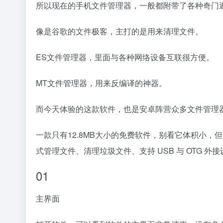
所以现在的手机文件管理器，一般都附带了各种奇门
像是谷歌的文件极客，主打的是用来清理文件。
ES文件管理器，里面与各种网络设备互联很方便。
MT文件管理器，用来反编译的神器。
而今天体验的这款软件，也是安卓阵营众多文件管理器
一款只有12.8MB大小的免费软件，别看它体积小
式管理文件、清理垃圾文件、支持 USB 与 OTG 
01
主界面