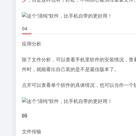
04
应用分析
除了文件分析，可以查看手机里软件的安装情况，查
件时，就能看出自己装的是不是最佳版本了。
点开可以查看单个软件的具体情况，也可以当作一个
05
文件传输