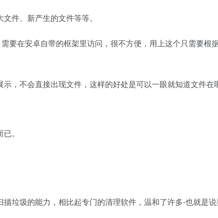
大文件、新产生的文件等等。
目录时，需要在安卓自带的框架里访问，很不方便，用上这个只需要根
展示，不会直接出现文件，这样的好处是可以一眼就知道文件在
而已。
扫描垃圾的能力，相比起专门的清理软件，温和了许多-也就是说
。