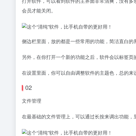
打开软件，可以看到软件的主界面非常清爽，没有多
会员才能关闭。
侧边栏里面，放的都是一些常用的功能，简洁直白的
另外，在你打开一个新的功能之后，软件会以标签页
在设置里面，你可以自由调整软件的主题色，总的来
02
文件管理
在最基础的文件管理上，可以通过长按来调出功能，