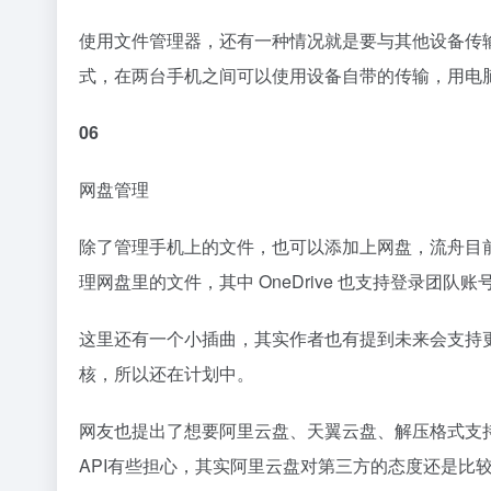
使用文件管理器，还有一种情况就是要与其他设备传
式，在两台手机之间可以使用设备自带的传输，用电脑
06
网盘管理
除了管理手机上的文件，也可以添加上网盘，流舟目前支持 
理网盘里的文件，其中 OneDrive 也支持登录团队账
这里还有一个小插曲，其实作者也有提到未来会支持
核，所以还在计划中。
网友也提出了想要阿里云盘、天翼云盘、解压格式支
API有些担心，其实阿里云盘对第三方的态度还是比