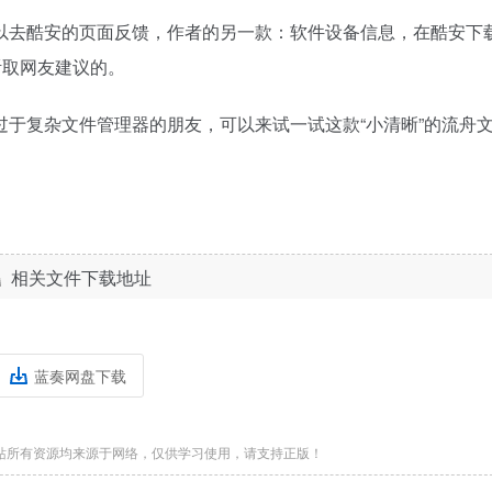
以去酷安的页面反馈，作者的另一款：软件设备信息，在酷安下
听取网友建议的。
于复杂文件管理器的朋友，可以来试一试这款“小清晰”的流舟
相关文件下载地址
蓝奏网盘下载
站所有资源均来源于网络，仅供学习使用，请支持正版！