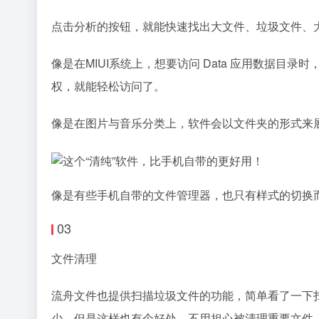
点击分析的按钮，就能快速找出大文件、垃圾文件、
像是在MIUI系统上，想要访问 Data 应用数据
权，就能轻松访问了。
像是在图片与音乐分类上，软件会以文件夹的形式来
像是有些手机自带的文件管理器，也只有样式的切换
03
文件清理
流舟文件也提供扫描垃圾文件的功能，简单看了一下
少，但是这样也有个好处，不用担心被清理重要文件