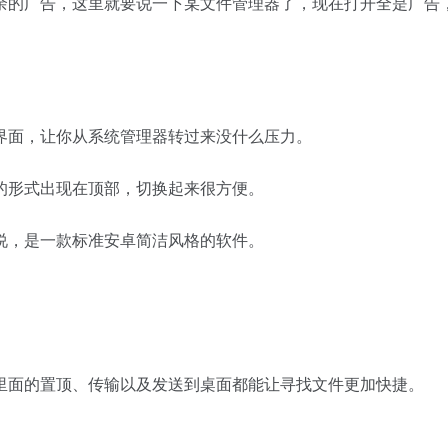
余的广告，这里就要说一下某文件管理器了，现在打开全是广告
界面，让你从系统管理器转过来没什么压力。
的形式出现在顶部，切换起来很方便。
说，是一款标准安卓简洁风格的软件。
里面的置顶、传输以及发送到桌面都能让寻找文件更加快捷。