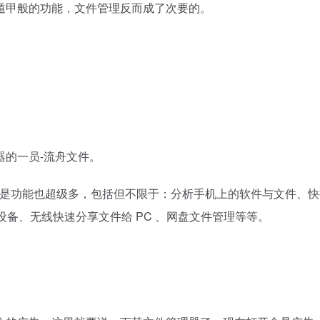
遁甲般的功能，文件管理反而成了次要的。
的一员-流舟文件。
，但是功能也超级多，包括但不限于：分析手机上的软件与文件、
外接设备、无线快速分享文件给 PC 、网盘文件管理等等。