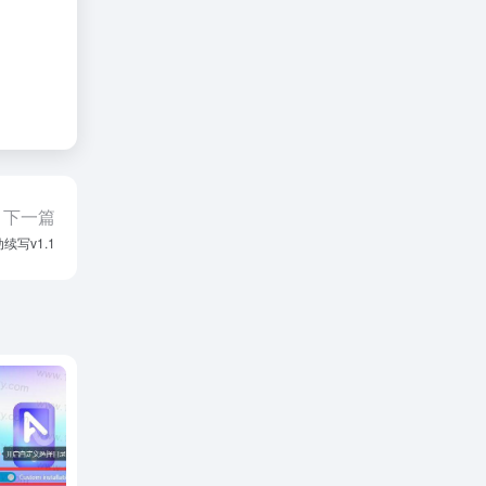
下一篇
续写v1.1