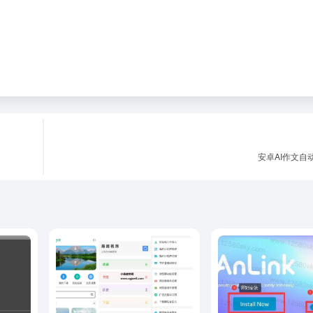
安卓AI作文自动