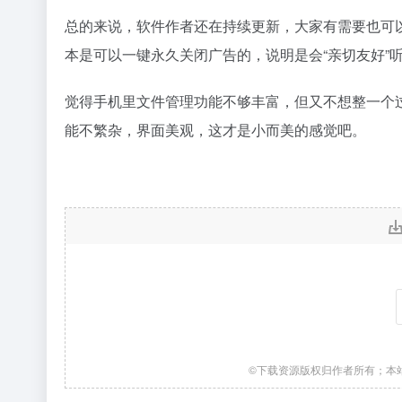
总的来说，软件作者还在持续更新，大家有需要也可
本是可以一键永久关闭广告的，说明是会“亲切友好”
觉得手机里文件管理功能不够丰富，但又不想整一个过
能不繁杂，界面美观，这才是小而美的感觉吧。
©下载资源版权归作者所有；本