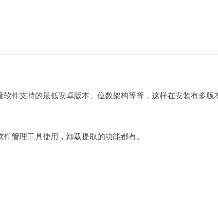
看软件支持的最低安卓版本、位数架构等等，这样在安装有多版
软件管理工具使用，卸载提取的功能都有。