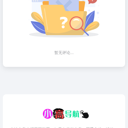
暂无评论...