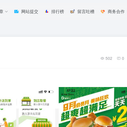
章
网站提交
排行榜
留言吐槽
商务合作
502
0