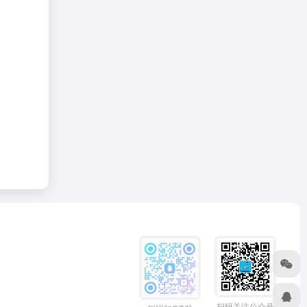
扫码关注公众号