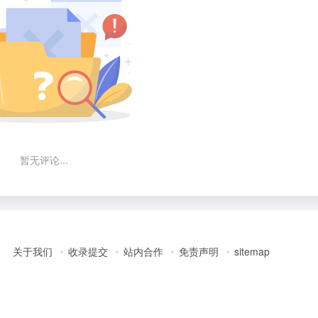
暂无评论...
关于我们
收录提交
站内合作
免责声明
sitemap