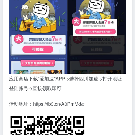
应用商店下载“爱加速”APP->选择四川加速->打开地址
登陆账号->直接领取即可
活动地址：
https://tb3.cn/A0PmMd