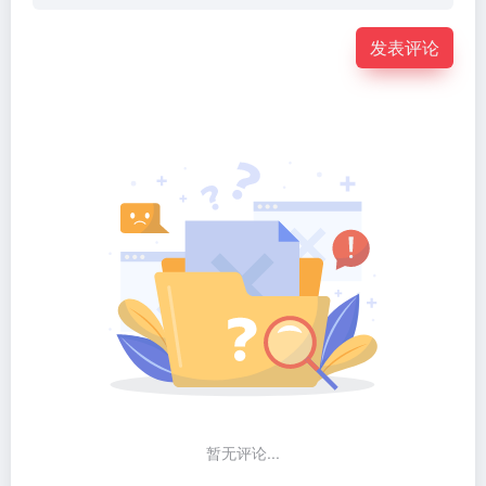
发表评论
暂无评论...