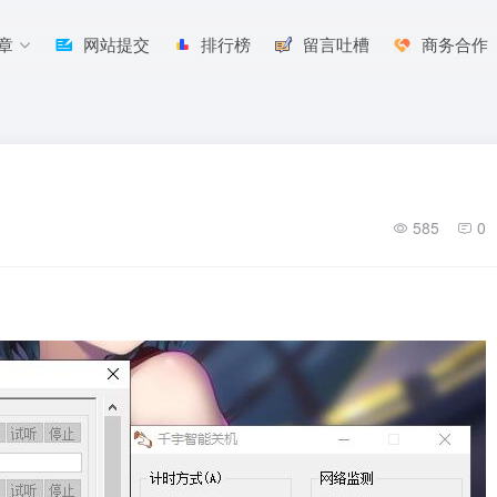
章
网站提交
排行榜
留言吐槽
商务合作
585
0