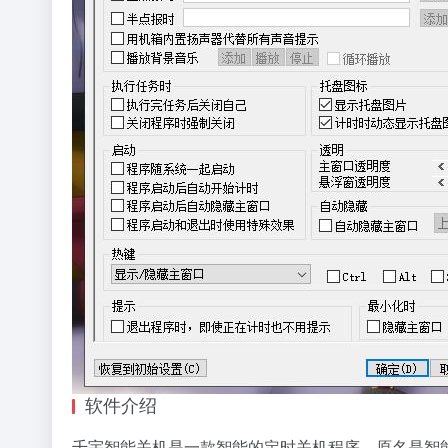
软件介绍
千宇智能关机是一款智能的定时关机程序，原名是智