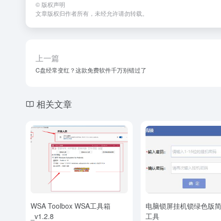
©
版权声明
文章版权归作者所有，未经允许请勿转载。
上一篇
C盘经常变红？这款免费软件千万别错过了
相关文章
WSA Toolbox WSA工具箱
电脑锁屏挂机锁绿色版
_v1.2.8
工具