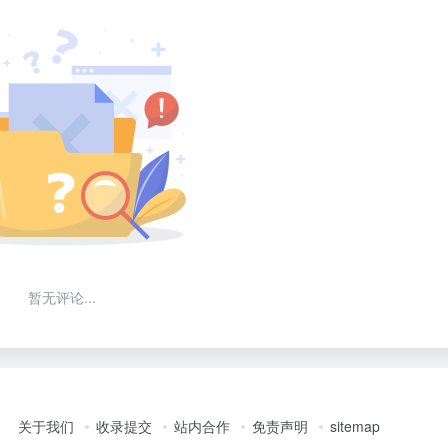
暂无评论...
关于我们
收录提交
站内合作
免责声明
sitemap