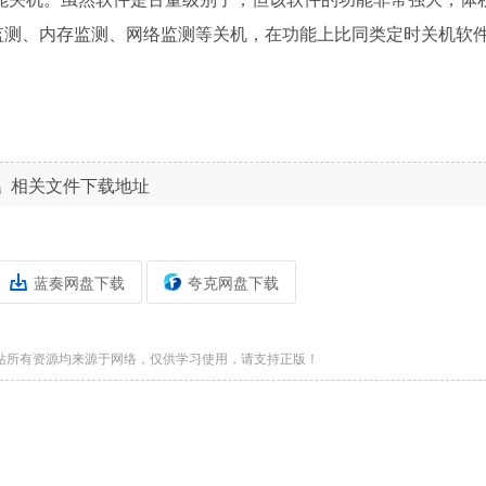
监测、内存监测、网络监测等关机，在功能上比同类定时关机软
相关文件下载地址
蓝奏网盘下载
夸克网盘下载
站所有资源均来源于网络，仅供学习使用，请支持正版！