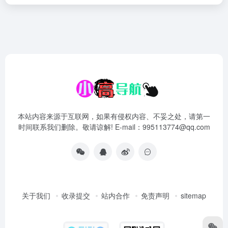
本站内容来源于互联网，如果有侵权内容、不妥之处，请第一
时间联系我们删除。敬请谅解! E-mail：995113774@qq.com
关于我们
收录提交
站内合作
免责声明
sitemap