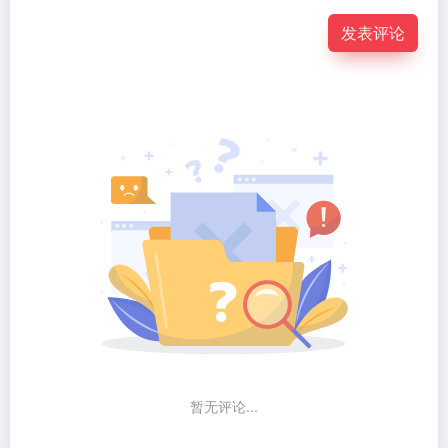
发表评论
暂无评论...