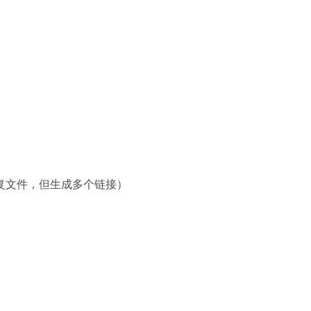
复文件，但生成多个链接）