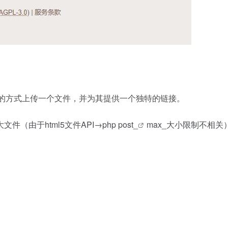
种简单的方式上传一个文件，并为其提供一个独特的链接。
于html5文件API→php post
_
max_大小限制不相关