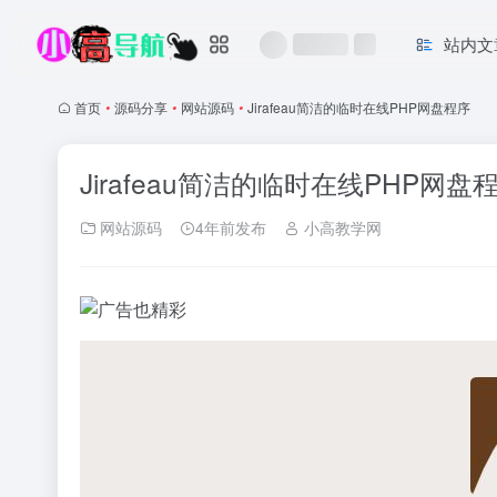
站内文
首页
•
源码分享
•
网站源码
•
Jirafeau简洁的临时在线PHP网盘程序
Jirafeau简洁的临时在线PHP网盘
网站源码
4年前发布
小高教学网