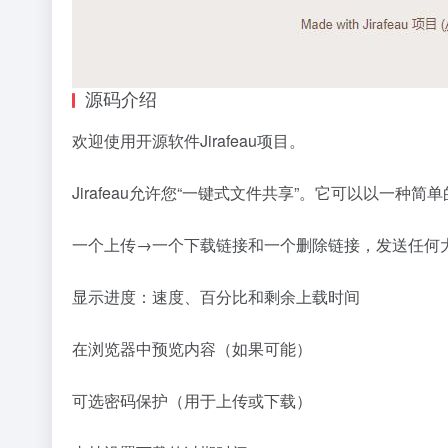
源码介绍
欢迎使用开源软件Jirafeau项目。
Jirafeau允许您“一键式文件共享”。它可以以一
一个上传→一个下载链接和一个删除链接，发送任何大文件（由
显示进度：速度、百分比和剩余上载时间
在浏览器中预览内容（如果可能）
可选密码保护（用于上传或下载）