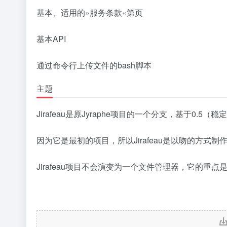
基本、适用的»服务条款«第页
基本API
通过命令行上传文件的bash脚本
主题
Jirafeau是原Jyraphe项目的一个分支，基于0.5
因为它是最初的项目，所以Jirafeau是以吻的方式
Jirafeau项目不会演变为一个文件管理器，它的重