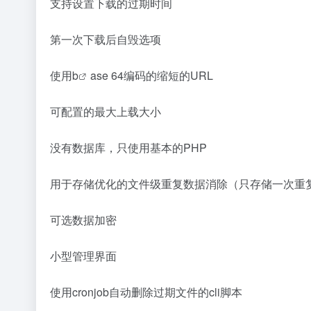
支持设置下载的过期时间
第一次下载后自毁选项
使用
b
ase 64编码的缩短的URL
可配置的最大上载大小
没有数据库，只使用基本的PHP
用于存储优化的文件级重复数据消除（只存储一次重
可选数据加密
小型管理界面
使用cronjob自动删除过期文件的cli脚本