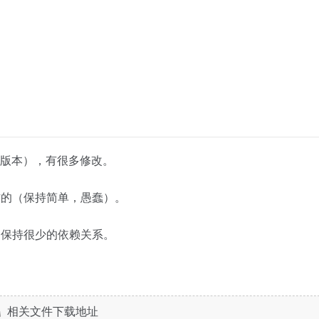
（稳定版本），有很多修改。
制作的（保持简单，愚蠢）。
点是保持很少的依赖关系。
相关文件下载地址