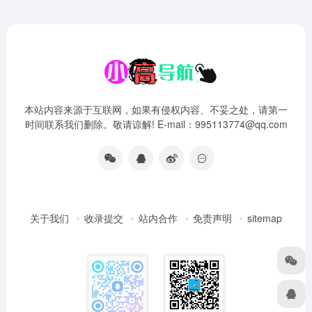
本站内容来源于互联网，如果有侵权内容、不妥之处，请第一
时间联系我们删除。敬请谅解! E-mail：995113774@qq.com
关于我们
收录提交
站内合作
免责声明
sitemap