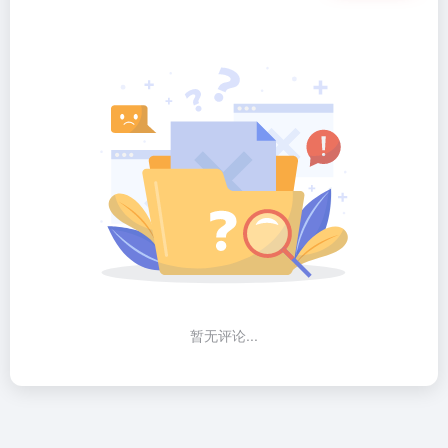
暂无评论...