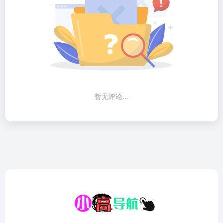
暂无评论...