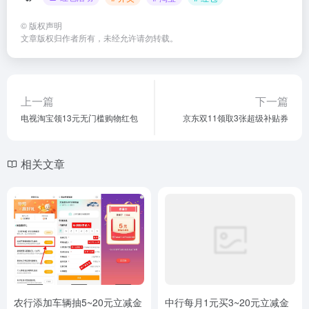
©
版权声明
文章版权归作者所有，未经允许请勿转载。
上一篇
下一篇
电视淘宝领13元无门槛购物红包
京东双11领取3张超级补贴券
相关文章
农行添加车辆抽5~20元立减金
中行每月1元买3~20元立减金