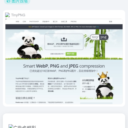
图片压缩
TinyPNG