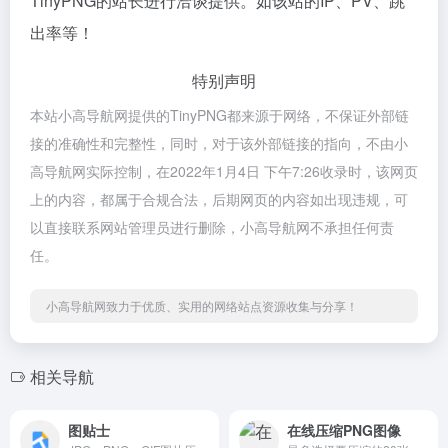
TinyPNG的站长进行洽谈提供。如该站的IP、PV、跳
出率等！
特别声明
本站小高导航网提供的TinyPNG都来源于网络，不保证外部链
接的准确性和完整性，同时，对于该外部链接的指向，不由小
高导航网实际控制，在2022年1月4日 下午7:26收录时，该网页
上的内容，都属于合规合法，后期网页的内容如出现违规，可
以直接联系网站管理员进行删除，小高导航网不承担任何责
任。
小高导航网致力于优质、实用的网络站点资源收集与分享！
相关导航
图贴士
在线压缩PNG图像