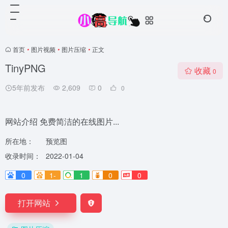
首页
•
图片视频
•
图片压缩
•
正文
TinyPNG
收藏
0
5年前发布
2,609
0
0
网站介绍 免费简洁的在线图片...
所在地：
预览图
收录时间：
2022-01-04
0
1-
1
0
0
打开网站