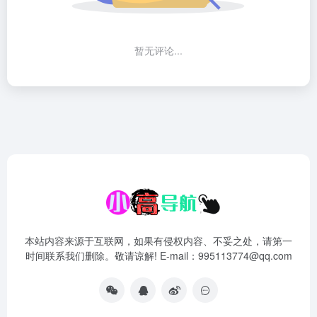
暂无评论...
本站内容来源于互联网，如果有侵权内容、不妥之处，请第一
时间联系我们删除。敬请谅解! E-mail：995113774@qq.com