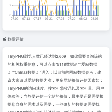
数据评估
TinyPNG浏览人数已经达到2,609，如你需要查询该站
的相关权重信息，可以点击"
5118数据
""
爱站数据
""
Chinaz数据
"进入；以目前的网站数据参考，建
议大家请以爱站数据为准，更多网站价值评估因素如：
TinyPNG的访问速度、搜索引擎收录以及索引量、用户
体验等；当然要评估一个站的价值，最主要还是需要根
据您自身的需求以及需要，一些确切的数据则需要找