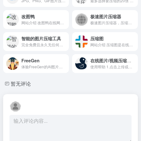
JPG、PNG、GIF图片压缩对于咱...
最多选择要压缩的20张 PNG图...
改图鸭
极速图片压缩器
网站介绍 改图鸭在线网站是一...
极速图片压缩器，压缩速度极快的桌面端图片压缩软件
智能的图片压缩工具
压缩图
完全免费且永久无任何限制的图片压缩工具
网站介绍 压缩图是在线图片压...
FreeGen
在线图片/视频压缩工具
体验FreeGen的AI图片压缩功能
使用帮助 1.点击上传或拖拽添...
暂无评论