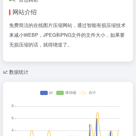
网站介绍
免费简洁的在线图片压缩网站，通过智能有损压缩技术
来减小WEBP，JPEG和PNG文件的文件大小，如果要
无损压缩的话，就得绕道了。
数据统计