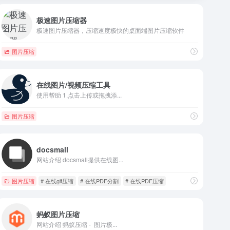
极速图片压缩器
极速图片压缩器，压缩速度极快的桌面端图片压缩软件
图片压缩
在线图片/视频压缩工具
使用帮助 1.点击上传或拖拽添...
图片压缩
docsmall
网站介绍 docsmall提供在线图...
图片压缩
# 在线gif压缩
# 在线PDF分割
# 在线PDF压缩
蚂蚁图片压缩
网站介绍 蚂蚁压缩 - 图片极...