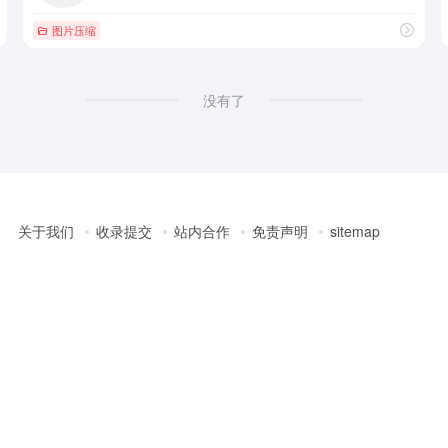
图片压缩
没有了
关于我们
收录提交
站内合作
免责声明
sitemap