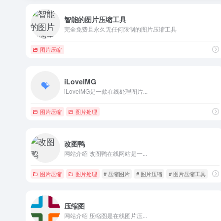
智能的图片压缩工具
完全免费且永久无任何限制的图片压缩工具
图片压缩
iLoveIMG
iLoveIMG是一款在线处理图片...
图片压缩
图片处理
改图鸭
网站介绍 改图鸭在线网站是一...
图片压缩
图片处理
# 压缩图片
# 图片压缩
# 图片压缩工具
压缩图
网站介绍 压缩图是在线图片压...