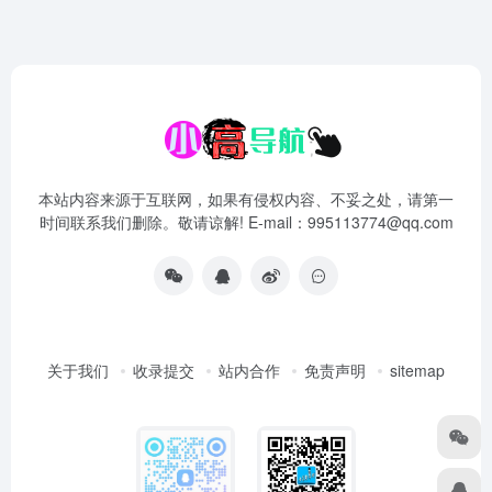
本站内容来源于互联网，如果有侵权内容、不妥之处，请第一
时间联系我们删除。敬请谅解! E-mail：995113774@qq.com
关于我们
收录提交
站内合作
免责声明
sitemap