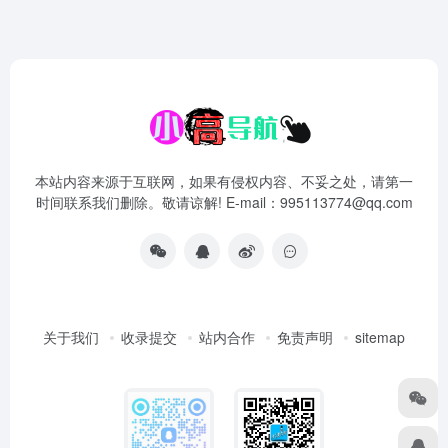
本站内容来源于互联网，如果有侵权内容、不妥之处，请第一
时间联系我们删除。敬请谅解! E-mail：995113774@qq.com
关于我们
收录提交
站内合作
免责声明
sitemap