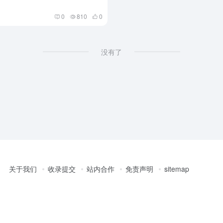
0
810
0
没有了
关于我们
收录提交
站内合作
免责声明
sitemap