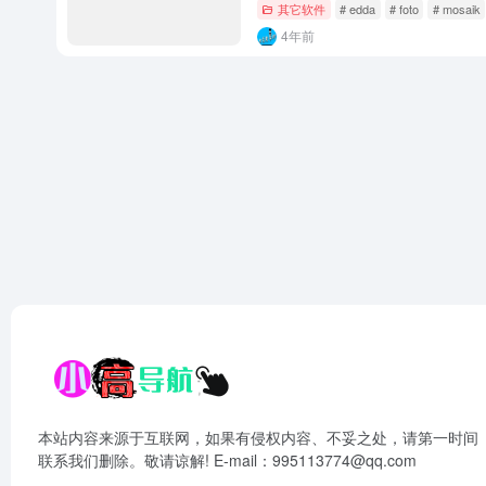
其它软件
# edda
# foto
# mosaik
4年前
本站内容来源于互联网，如果有侵权内容、不妥之处，请第一时间
联系我们删除。敬请谅解! E-mail：995113774@qq.com