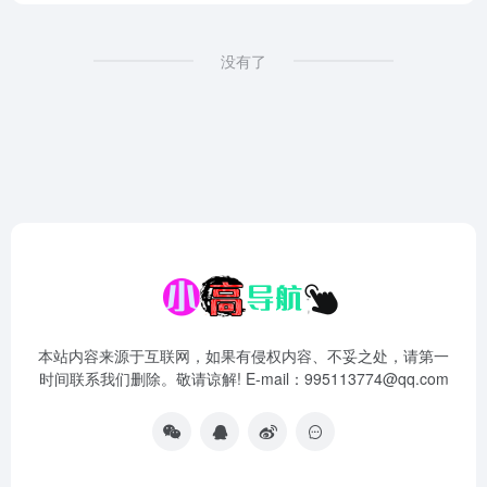
没有了
本站内容来源于互联网，如果有侵权内容、不妥之处，请第一
时间联系我们删除。敬请谅解! E-mail：995113774@qq.com