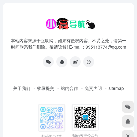
本站内容来源于互联网，如果有侵权内容、不妥之处，请第一
时间联系我们删除。敬请谅解! E-mail：995113774@qq.com
关于我们
收录提交
站内合作
免责声明
sitemap
扫码关注公众号
扫码加QQ群