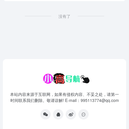
没有了
本站内容来源于互联网，如果有侵权内容、不妥之处，请第一
时间联系我们删除。敬请谅解! E-mail：995113774@qq.com