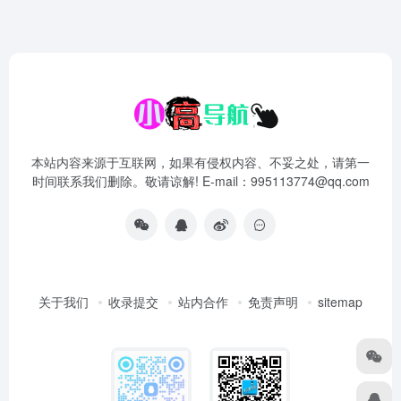
本站内容来源于互联网，如果有侵权内容、不妥之处，请第一
时间联系我们删除。敬请谅解! E-mail：995113774@qq.com
关于我们
收录提交
站内合作
免责声明
sitemap