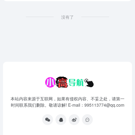
没有了
本站内容来源于互联网，如果有侵权内容、不妥之处，请第一
时间联系我们删除。敬请谅解! E-mail：995113774@qq.com