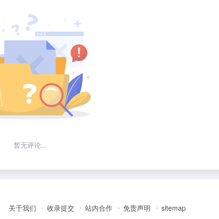
暂无评论...
关于我们
收录提交
站内合作
免责声明
sitemap