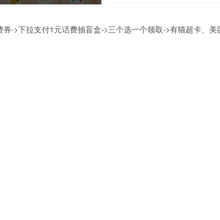
券->下拉支付1元话费抽盲盒->三个选一个领取->有猫超卡、美