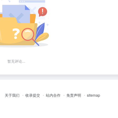
暂无评论...
关于我们
收录提交
站内合作
免责声明
sitemap