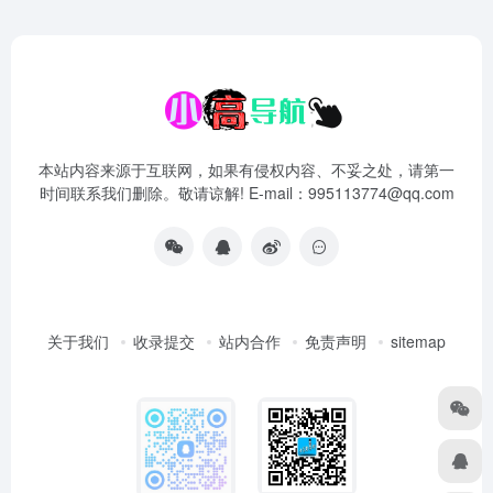
本站内容来源于互联网，如果有侵权内容、不妥之处，请第一
时间联系我们删除。敬请谅解! E-mail：995113774@qq.com
关于我们
收录提交
站内合作
免责声明
sitemap