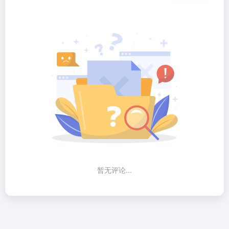
暂无评论...